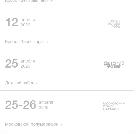
Кросс «Быстрый пёс»
12
апреля
2026
Кросс «Лисья гора»
25
апреля
2026
Детский забег
25-26
апреля
2026
Московский полумарафон