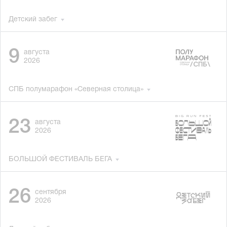
Детский забег
9
августа
2026
СПБ полумарафон «Северная столица»
23
августа
2026
БОЛЬШОЙ ФЕСТИВАЛЬ БЕГА
26
сентября
2026